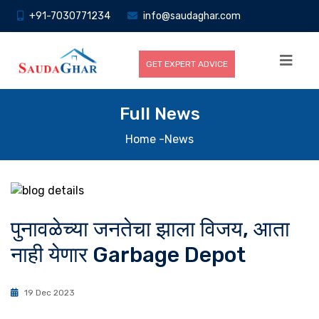
+91-7030771234
info@saudaghar.com
GET EXPERT ADVICE
Full News
Home
-News
पुनावळेच्या जनतेचा झाला विजय, आता
नाही येणार Garbage Depot
19 Dec 2023