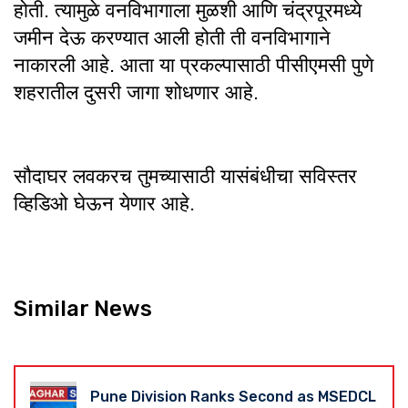
होती. त्यामुळे वनविभागाला मुळशी आणि चंद्रपूरमध्ये
जमीन देऊ करण्यात आली होती ती वनविभागाने
नाकारली आहे. आता या प्रकल्पासाठी पीसीएमसी पुणे
शहरातील दुसरी जागा शोधणार आहे.
सौदाघर लवकरच तुमच्यासाठी यासंबंधीचा सविस्तर
व्हिडिओ घेऊन येणार आहे.
Similar News
Pune Division Ranks Second as MSEDCL