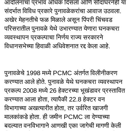
आंदोलनाचा प्रभाव अधिक दिसला आणि सौदाघरनेही या
संदर्भात विविध प्रकारे पुनावळेकरांचा आवाज उठवला.
अखेर मेहनतीचे फळ मिळाले असून पिंपरी चिंचवड
परिसरातील पुनावळे येथे उभारण्यात येणारा घनकचरा
व्यवस्थापन प्रकल्पाचा निर्णय राज्य सरकारने
विधानसभेच्या हिवाळी अधिवेशनात रद्द केला आहे.
पुनावळेचे 1998 मध्ये PCMC अंतर्गत विलीनीकरण
करण्यात आले होते. पुनावळे येथे घनकचरा व्यवस्थापन
प्रकल्प 2008 मध्ये 26 हेक्टरच्या भूखंडावर प्रस्तावित
करण्यात आला होता, त्यापैकी 22.8 हेक्टर वन
विभागाच्या अखत्यारीत होता, तर उर्वरित खाजगी
मालकांकडे होता. ही जमीन PCMC ला देण्याच्या
बदल्यात वनविभागाने आणखी एका जागेची मागणी केली