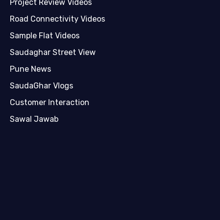
Project Review Videos
Road Connectivity Videos
Sample Flat Videos
Saudaghar Street View
Pune News
SaudaGhar Vlogs
Customer Interaction
Sawal Jawab