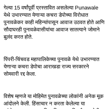
गेल्या 15 वर्षांपूर्वी प्रस्तावित असलेल्या Punawale
येथे उभारण्यात येणाऱ्या कचरा डेपोच्या विरोधात
पुनावळेकर काही महिन्यांपासून आवाज उठवत होते आणि
सौदाघरही पुनावळेवासीयांचा आवाज सातत्याने जोमाने
बुलंद करत होते.
पिंपरी-चिंचवड महापालिकेच्या पुनावळे येथे उभारण्यात
येणाऱ्या कचरा डेपोचा आराखडा राज्य सरकारने
सोमवारी रद्द केला.
विशेष म्हणजे या मोहिमेत पुनावळेच्या लोकांनी अनेक मूक
आंदोलने केली. हिंसाचार न करता केलेल्या या