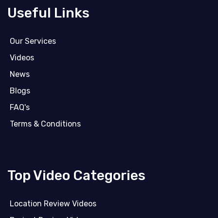
Useful Links
Our Services
Videos
News
Blogs
FAQ's
Terms & Conditions
Top Video Categories
Location Review Videos