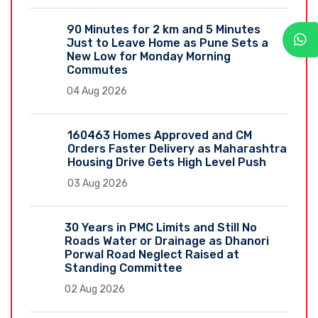
90 Minutes for 2 km and 5 Minutes
Just to Leave Home as Pune Sets a
New Low for Monday Morning
Commutes
04 Aug 2026
160463 Homes Approved and CM
Orders Faster Delivery as Maharashtra
Housing Drive Gets High Level Push
03 Aug 2026
30 Years in PMC Limits and Still No
Roads Water or Drainage as Dhanori
Porwal Road Neglect Raised at
Standing Committee
02 Aug 2026