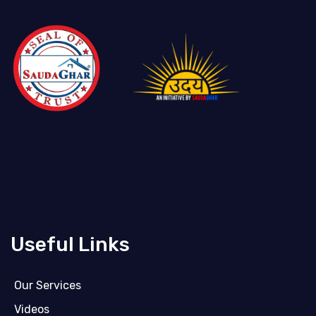
Useful Links
Our Services
Videos