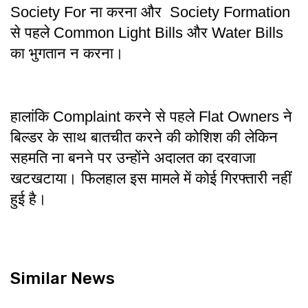
Society For ना करना और Society Formation
से पहले Common Light Bills और Water Bills
का भुगतान न करना।
हालांकि Complaint करने से पहले Flat Owners ने
बिल्डर के साथ बातचीत करने की कोशिश की लेकिन
सहमति ना बनने पर उन्होंने अदालत का दरवाजा
खटखटाया। फिलहाल इस मामले में कोई गिरफ्तारी नहीं
हुई है।
Similar News