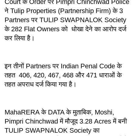
Court के Order पर Pimpri Chinchwad Police
ने Tulip Properties (Partnership Firm) के 3
Partners पर TULIP SWAPNALOK Society
के 282 Flat Owners को धोखा देने का आरोप दर्ज
कर लिया है।
इन तीनों Partners पर Indian Penal Code के
तहत 406, 420, 467, 468 और 471 धाराओं के
तहत अपराध दर्ज किया गया है।
MahaRERA के DATA के मुताबिक, Moshi,
Pimpri Chinchwad में मौजूद 3.28 Acres में बनी
TULIP SWAPNALOK Society का