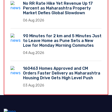
No RR Rate Hike Yet Revenue Up 17
Percent as Maharashtra Property
Market Defies Global Slowdown
06 Aug 2026
90 Minutes for 2 km and 5 Minutes Just
to Leave Home as Pune Sets a New
Low for Monday Morning Commutes
04 Aug 2026
160463 Homes Approved and CM
Orders Faster Delivery as Maharashtra
Housing Drive Gets High Level Push
03 Aug 2026