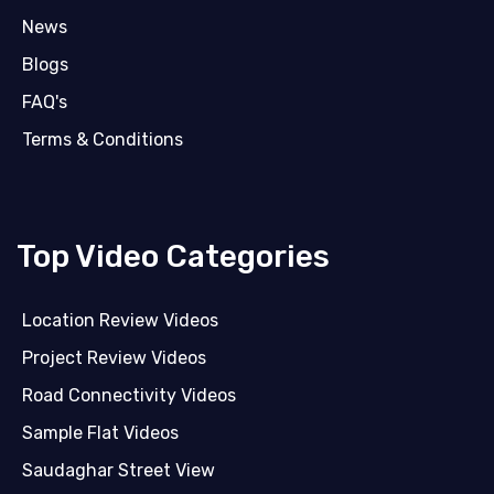
News
Blogs
FAQ's
Terms & Conditions
Top Video Categories
Location Review Videos
Project Review Videos
Road Connectivity Videos
Sample Flat Videos
Saudaghar Street View