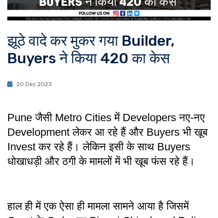
झूठे वादे कर मुकर गया Builder,
Buyers ने किया 420 का केस
20 Dec 2023
Pune जैसी Metro Cities में Developers नए-नए
Development लेकर आ रहे हैं और Buyers भी खूब
Invest कर रहे हैं। लेकिन इसी के साथ Buyers
धोखाधड़ी और ठगी के मामलों में भी खूब फंस रहे हैं।
हाल ही में एक ऐसा ही मामला सामने आया है जिसमें