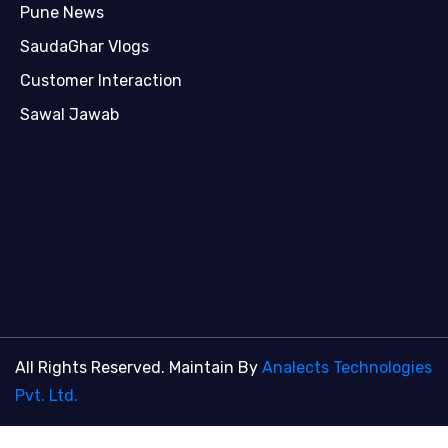
Pune News
SaudaGhar Vlogs
Customer Interaction
Sawal Jawab
All Rights Reserved. Maintain By
Analects Technologies
Pvt. Ltd.