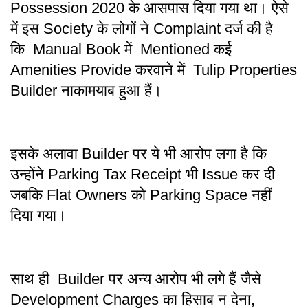
Possession 2020 के आसपास दिया गया था। ऐसे
में इस Society के लोगों ने Complaint दर्ज की है
कि Manual Book में Mentioned कई
Amenities Provide करवाने में Tulip Properties
Builder नाकामयाब हुआ हैं।
इसके अलावा Builder पर ये भी आरोप लगा है कि
उन्होंने Parking Tax Receipt भी Issue कर दी
जबकि Flat Owners को Parking Space नहीं
दिया गया।
साथ ही Builder पर अन्य आरोप भी लगे हैं जैसे
Development Charges का हिसाब न देना,