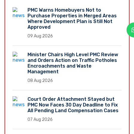
PMC Warns Homebuyers Not to
Purchase Properties in Merged Areas
Where Development Plan is Still Not
Approved
09 Aug 2026
Minister Chairs High Level PMC Review
and Orders Action on Traffic Potholes
Encroachments and Waste
Management
08 Aug 2026
Court Order Attachment Stayed but
PMC Now Faces 30 Day Deadline to Fix
All Pending Land Compensation Cases
07 Aug 2026